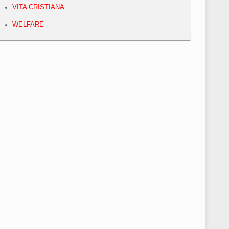
VITA CRISTIANA
WELFARE