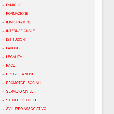
FAMIGLIA
FORMAZIONE
IMMIGRAZIONE
INTERNAZIONALE
ISTITUZIONI
LAVORO
LEGALITÀ
PACE
PROGETTAZIONE
PROMOTORI SOCIALI
SERVIZIO CIVILE
STUDI E RICERCHE
SVILUPPO ASSOCIATIVO