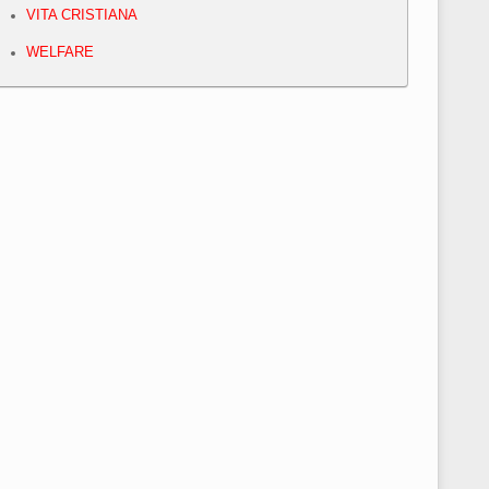
VITA CRISTIANA
WELFARE