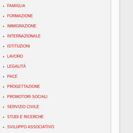
FAMIGLIA
FORMAZIONE
IMMIGRAZIONE
INTERNAZIONALE
ISTITUZIONI
LAVORO
LEGALITÀ
PACE
PROGETTAZIONE
PROMOTORI SOCIALI
SERVIZIO CIVILE
STUDI E RICERCHE
SVILUPPO ASSOCIATIVO