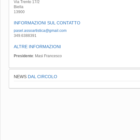
Via Trento 17/2
Biella
13900
INFORMAZIONI SUL CONTATTO
pasel.assoartistica@gmail.com
349.6388391
ALTRE INFORMAZIONI
Presidente
: Masi Francesco
NEWS
DAL CIRCOLO