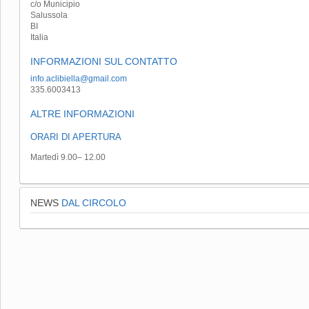
c/o Municipio
Salussola
BI
Italia
INFORMAZIONI SUL CONTATTO
info.aclibiella@gmail.com
335.6003413
ALTRE INFORMAZIONI
ORARI DI APERTURA
Martedì 9.00– 12.00
NEWS
DAL CIRCOLO