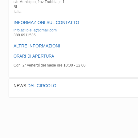
c/o Municipio, fraz Trabbia, n 1
BI
Italia
INFORMAZIONI SUL CONTATTO
info.aclibiella@gmail.com
389.6911535
ALTRE INFORMAZIONI
ORARI DI APERTURA
Ogni 2° venerdì del mese ore 10:00 - 12:00
NEWS
DAL CIRCOLO