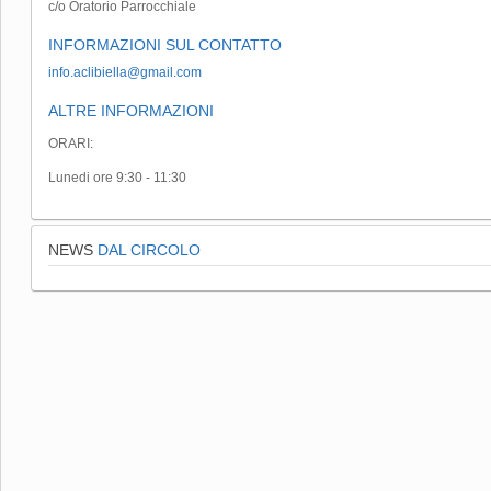
c/o Oratorio Parrocchiale
INFORMAZIONI SUL CONTATTO
info.aclibiella@gmail.com
ALTRE INFORMAZIONI
ORARI:
Lunedi ore 9:30 - 11:30
NEWS
DAL CIRCOLO