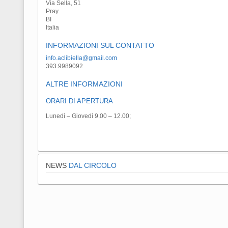
Via Sella, 51
Pray
BI
Italia
INFORMAZIONI SUL CONTATTO
info.aclibiella@gmail.com
393.9989092
ALTRE INFORMAZIONI
ORARI DI APERTURA
Lunedì – Giovedì 9.00 – 12.00;
NEWS
DAL CIRCOLO