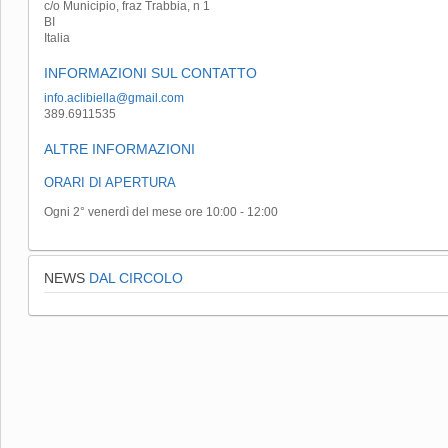
c/o Municipio, fraz Trabbia, n 1
BI
Italia
INFORMAZIONI SUL CONTATTO
info.aclibiella@gmail.com
389.6911535
ALTRE INFORMAZIONI
ORARI DI APERTURA
Ogni 2° venerdì del mese ore 10:00 - 12:00
NEWS
DAL CIRCOLO