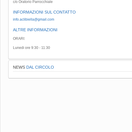
c/o Oratorio Parrocchiale
INFORMAZIONI SUL CONTATTO
info.aclibiella@gmail.com
ALTRE INFORMAZIONI
ORARI:
Lunedi ore 9:30 - 11:30
NEWS
DAL CIRCOLO