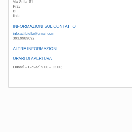
Via Sella, 51
Pray
BI
Italia
INFORMAZIONI SUL CONTATTO
info.aclibiella@gmail.com
393.9989092
ALTRE INFORMAZIONI
ORARI DI APERTURA
Lunedì – Giovedì 9.00 – 12.00;