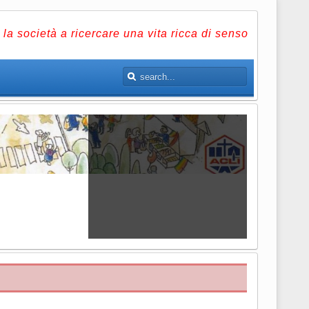
la società a ricercare una vita ricca di senso