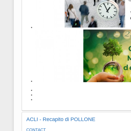
ACLI - Recapito di POLLONE
CONTACT