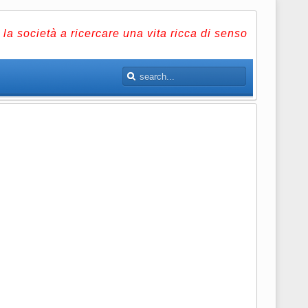
la società a ricercare una vita ricca di senso